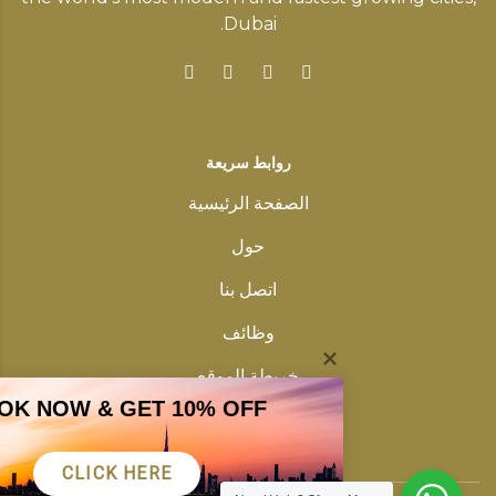
Dubai.
روابط سريعة
الصفحة الرئيسية
حول
اتصل بنا
وظائف
خريطة الموقع
OK NOW & GET 10% OFF
سياسة خاصة
CLICK HERE