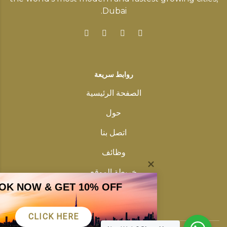
Dubai.
روابط سريعة
الصفحة الرئيسية
حول
اتصل بنا
وظائف
خريطة الموقع
OK NOW & GET 10% OFF
سياسة خاصة
CLICK HERE