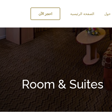
حول
الصفحة الرئيسية
احجز الآن
Room & Suites