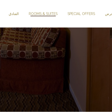
عرض
SPECIAL OFFERS
ROOMS & SUITES
الفنادق