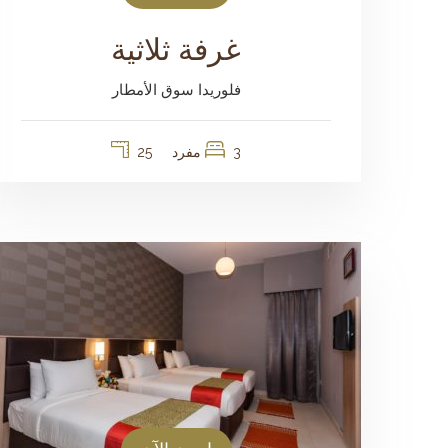
غرفة ثلاثية
فلوريدا سوق الأمطار
3 مفرد
25