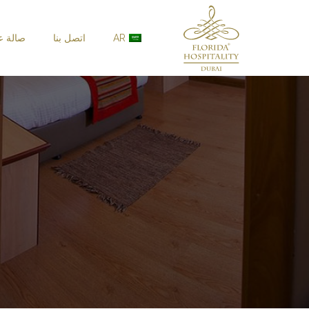
خطى الى المحتوى
AR
اتصل بنا
صالة 