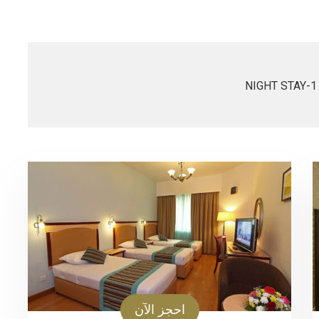
1-NIGHT STAY
احجز الآن