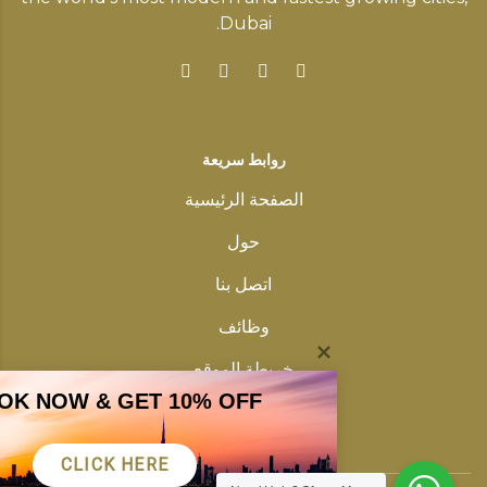
Dubai.
روابط سريعة
الصفحة الرئيسية
حول
اتصل بنا
وظائف
خريطة الموقع
OK NOW & GET 10% OFF
سياسة خاصة
CLICK HERE