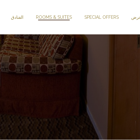
عرض
SPECIAL OFFERS
ROOMS & SUITES
الفنادق