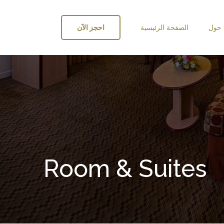
حول
الصفحة الرئيسية
احجز الآن
Room & Suites