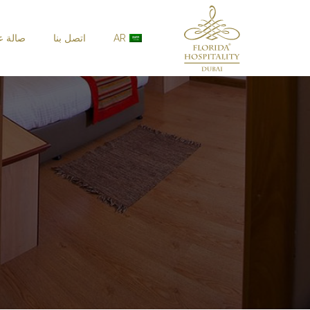
خطى الى المحتوى
AR
اتصل بنا
صالة 