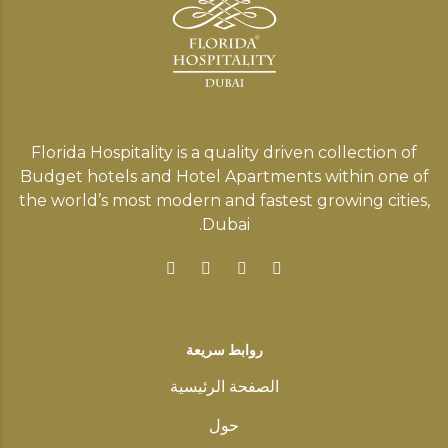
Florida Hospitality is a quality driven collection of
Budget hotels and Hotel Apartments within one of
the world’s most modern and fastest growing cities,
Dubai.
روابط سريعة
الصفحة الرئيسية
حول