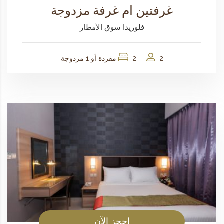
غرفتين ام غرفة مزدوجة
فلوريدا سوق الأمطار
2
2 مفردة أو 1 مزدوجة
احجز الآن