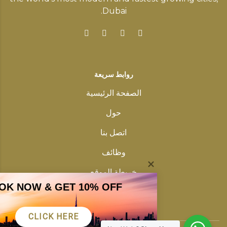
Dubai.
روابط سريعة
الصفحة الرئيسية
حول
اتصل بنا
وظائف
خريطة الموقع
OK NOW & GET 10% OFF
سياسة خاصة
CLICK HERE