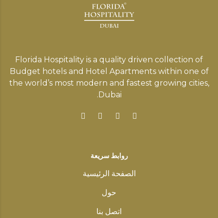
Florida Hospitality is a quality driven collection of
Budget hotels and Hotel Apartments within one of
the world’s most modern and fastest growing cities,
Dubai.
روابط سريعة
الصفحة الرئيسية
حول
اتصل بنا