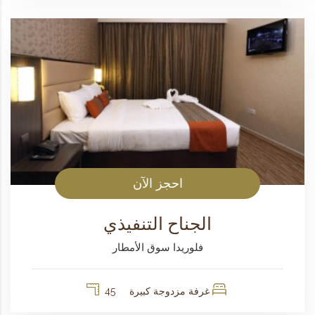
احجز الآن
الجناح التنفيذي
فلوريدا سوق الأمطار
غرفة مزدوجة كبيرة
45