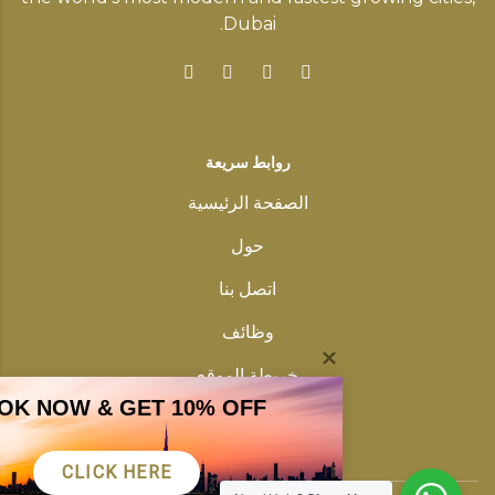
Dubai.
روابط سريعة
الصفحة الرئيسية
حول
اتصل بنا
وظائف
خريطة الموقع
OK NOW & GET 10% OFF
سياسة خاصة
CLICK HERE